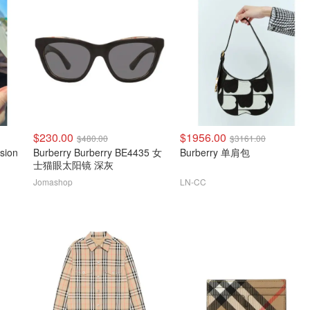
$230.00
$1956.00
$480.00
$3161.00
sion
Burberry Burberry BE4435 女
Burberry 单肩包
士猫眼太阳镜 深灰
Jomashop
LN-CC