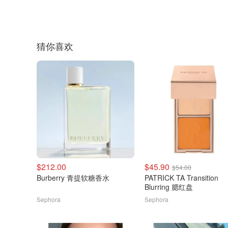
猜你喜欢
$212.00
$45.90
$54.00
Burberry 青提软糖香水
PATRICK TA Transition
Blurring 腮红盘
Sephora
Sephora