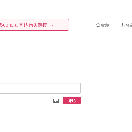
Sephora
直达购买链接
收藏
分
评论