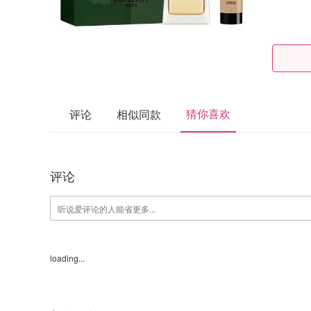
猜你喜欢
评论
相似同款
评论
loading...