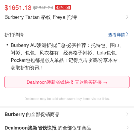
$1651.13
$2849.34
42% off
Burberry Tartan 格纹 Freya 托特
折扣详情
查看详情
Burberry AU澳洲折扣汇总-必买推荐：托特包、围巾、
衬衫、包包、风衣都有，经典格子衬衫、Lola包包、
Pocket包包都是必入单品！
记得点击收藏/分享本帖，
获取折扣资讯！
Dealmoon澳新省钱快报 直达购买链接 →
Dealmoon may be paid when users buy items via our links.
Burberry
的全部促销商品
Dealmoon澳新省钱快报
的全部促销商品