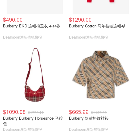
$490.00
$1290.00
Burberry EKD 连帽棉卫衣 4-14岁
Burberry Cotton 马年拉链连帽衫
Dealmoon澳新省钱快报
Dealmoon澳新省钱快报
$1090.08
$665.22
$1774.11
$1197.40
Burberry Burberry Horseshoe 马鞍
Burberry 短款格纹衬衫
包
Dealmoon澳新省钱快报
Dealmoon澳新省钱快报