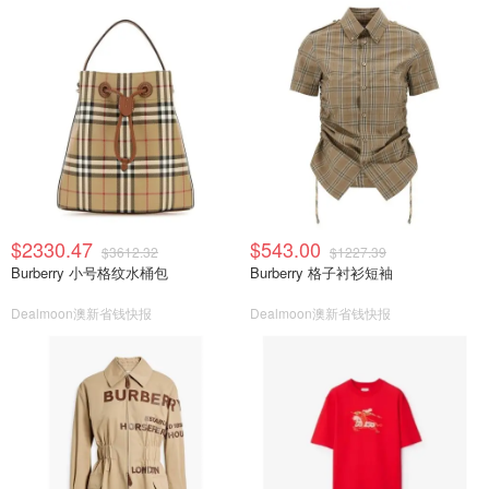
$2330.47
$543.00
$3612.32
$1227.39
Burberry 小号格纹水桶包
Burberry 格子衬衫短袖
Dealmoon澳新省钱快报
Dealmoon澳新省钱快报