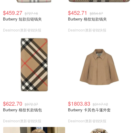
$459.27
$452.71
$727.16
$854.67
Burberry 短款拉链钱夹
Burberry 格纹短款钱夹
Dealmoon澳新省钱快报
Dealmoon澳新省钱快报
$622.70
$1803.83
$972.37
$3117.12
Burberry 格纹长款钱包
Burberry 卡其色斗篷外套
Dealmoon澳新省钱快报
Dealmoon澳新省钱快报