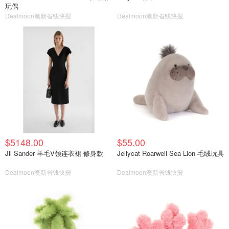
玩偶
Dealmoon澳新省钱快报
Dealmoon澳新省钱快报
$5148.00
$55.00
Jil Sander 羊毛V领连衣裙 修身款
Jellycat Roarwell Sea Lion 毛绒玩具
Dealmoon澳新省钱快报
Dealmoon澳新省钱快报