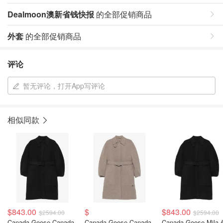
Dealmoon澳新省钱快报
的全部促销商品
外套
的全部促销商品
评论
暂无评论，打开App写评论
相似同款
$843.00
$
$843.00
$2594.00
$2594.00
Canada Goose Canada
Canada Goose Canada
Canada Goose Mila