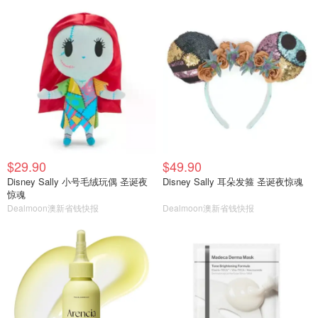
$29.90
$49.90
Disney Sally 小号毛绒玩偶 圣诞夜
Disney Sally 耳朵发箍 圣诞夜惊魂
惊魂
Dealmoon澳新省钱快报
Dealmoon澳新省钱快报