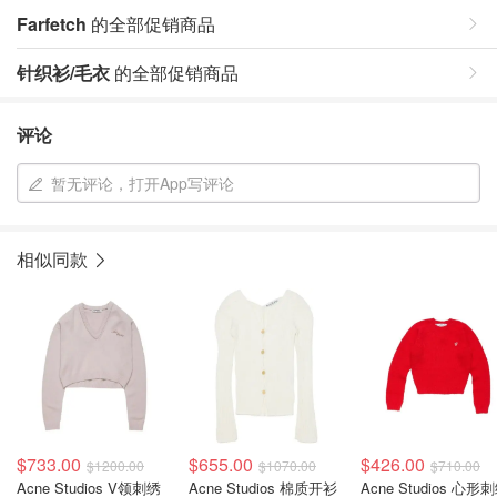
Farfetch
的全部促销商品
针织衫/毛衣
的全部促销商品
评论
暂无评论，打开App写评论
相似同款
$733.00
$655.00
$426.00
$1200.00
$1070.00
$710.00
Acne Studios V领刺绣
Acne Studios 棉质开衫
Acne Studios 心形