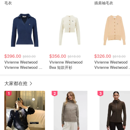
毛衣
插肩袖毛衣
$396.00
$356.00
$326.00
$660.00
$618.00
$618.00
Vivienne Westwood
Vivienne Westwood
Vivienne Westwood
Vivienne Westwood 土
Bea 短款开衫
Vivienne Westwood
星缀饰罗纹毛衣
绣开衫
大家都在抢
1
2
3