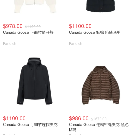
$978.00
$1100.00
$1100.00
Canada Goose 正面拉链开衫
Canada Goose 标贴 绗缝马甲
Farfetch
Farfetch
$1100.00
$986.00
$1672.00
Canada Goose 可调节连帽夹克
Canada Goose 连帽绗缝夹克 黑色
M码