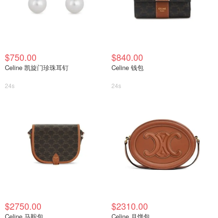
$750.00
$840.00
Celine 凯旋门珍珠耳钉
Celine 钱包
24s
24s
$2750.00
$2310.00
Celine 马鞍包
Celine 月饼包