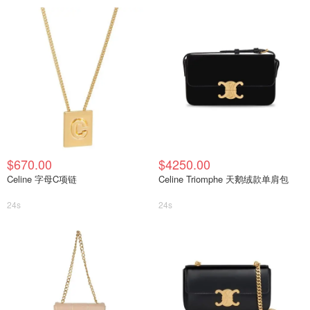
$670.00
$4250.00
Celine 字母C项链
Celine Triomphe 天鹅绒款单肩包
24s
24s