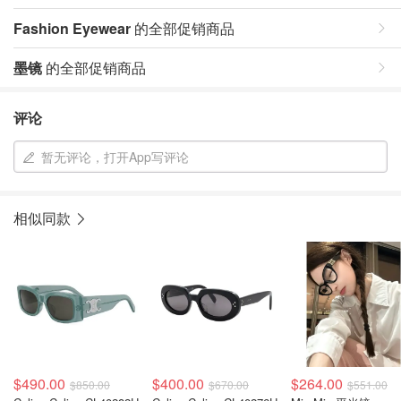
Fashion Eyewear
的全部促销商品
墨镜
的全部促销商品
评论
暂无评论，打开App写评论
相似同款
$490.00
$400.00
$264.00
$850.00
$670.00
$551.00