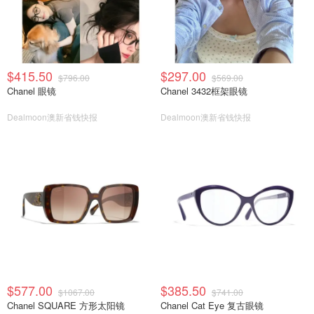
$415.50
$297.00
$796.00
$569.00
Chanel 眼镜
Chanel 3432框架眼镜
Dealmoon澳新省钱快报
Dealmoon澳新省钱快报
$577.00
$385.50
$1067.00
$741.00
Chanel SQUARE 方形太阳镜
Chanel Cat Eye 复古眼镜