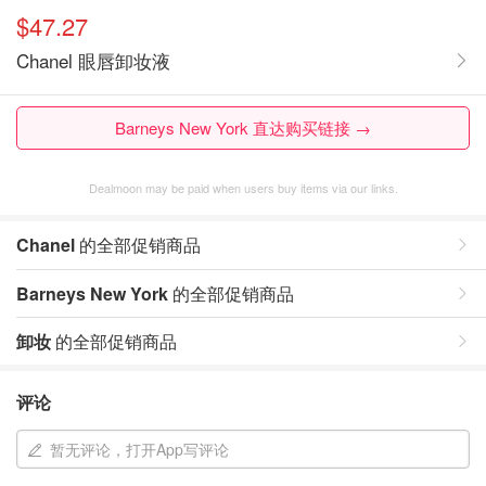
$47.27
Chanel 眼唇卸妆液
Barneys New York 直达购买链接 →
Dealmoon may be paid when users buy items via our links.
Chanel
的全部促销商品
Barneys New York
的全部促销商品
卸妆
的全部促销商品
评论
暂无评论，打开App写评论