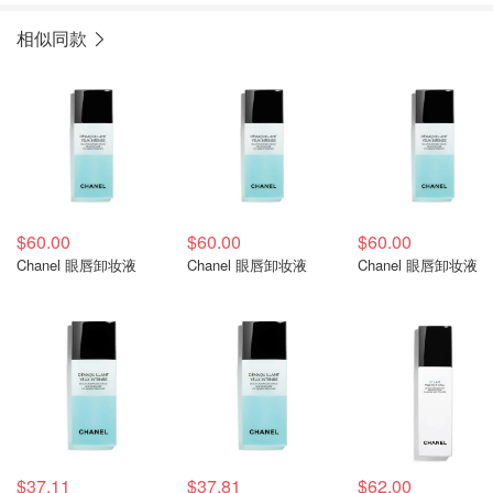
相似同款
$60.00
$60.00
$60.00
Chanel 眼唇卸妆液
Chanel 眼唇卸妆液
Chanel 眼唇卸妆液
$37.11
$37.81
$62.00