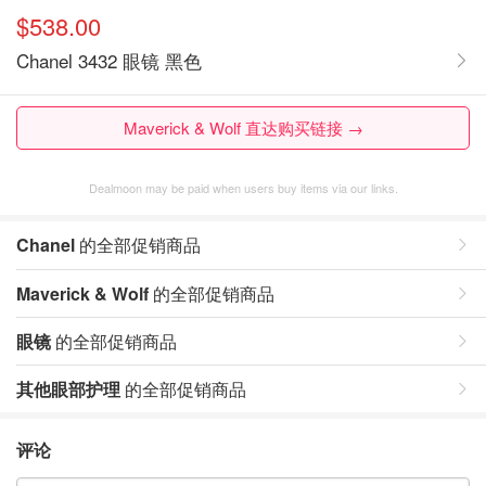
$538.00
Chanel 3432 眼镜 黑色
Maverick & Wolf 直达购买链接 →
Dealmoon may be paid when users buy items via our links.
Chanel
的全部促销商品
Maverick & Wolf
的全部促销商品
眼镜
的全部促销商品
其他眼部护理
的全部促销商品
评论