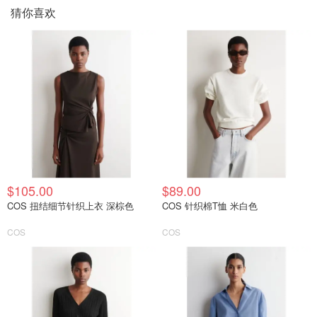
猜你喜欢
$105.00
$89.00
COS 扭结细节针织上衣 深棕色
COS 针织棉T恤 米白色
COS
COS