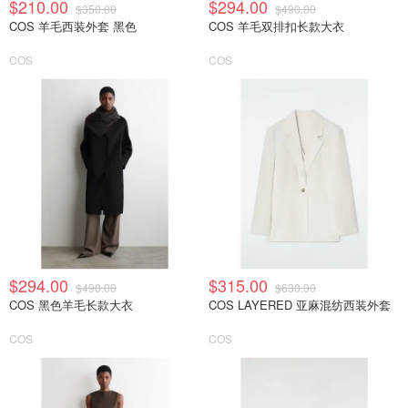
$210.00
$294.00
$350.00
$490.00
COS 羊毛西装外套 黑色
COS 羊毛双排扣长款大衣
COS
COS
$294.00
$315.00
$490.00
$630.00
COS 黑色羊毛长款大衣
COS LAYERED 亚麻混纺西装外套
COS
COS