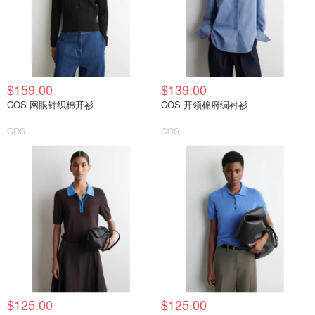
$159.00
$139.00
COS 网眼针织棉开衫
COS 开领棉府绸衬衫
COS
COS
$125.00
$125.00