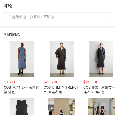
评论
暂无评论，打开App写评论
相似同款
$159.00
$225.00
$225.00
COS 扭结针织中长连衣
COS UTILITY TRENCH
COS 腰带风衣细节
裙 蓝色
MIDI 连衣裙
连衣裙 钢灰色