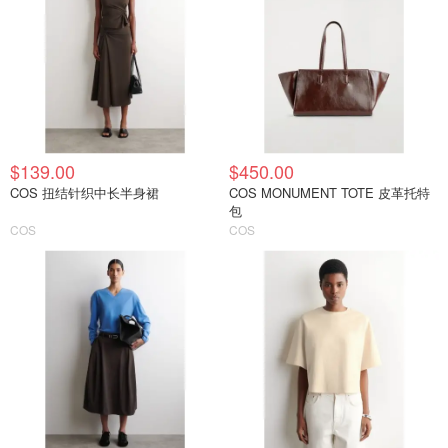
$139.00
$450.00
COS 扭结针织中长半身裙
COS MONUMENT TOTE 皮革托特
包
COS
COS