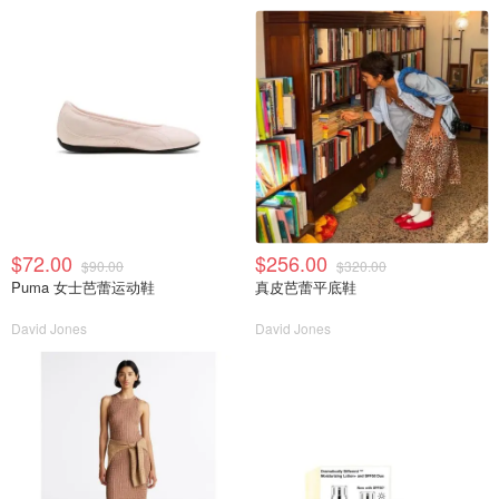
$72.00
$256.00
$90.00
$320.00
Puma 女士芭蕾运动鞋
真皮芭蕾平底鞋
David Jones
David Jones