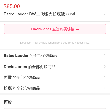
$85.00
Estee Lauder DW二代哑光粉底液 30ml
David Jones 直达购买链接 →
Dealmoon may be paid when users buy items via our links.
Estee Lauder
的全部促销商品
David Jones
的全部促销商品
面霜
的全部促销商品
粉底
的全部促销商品
评论