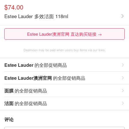
$74.00
Estee Lauder 多效洁面 118ml
Estee Lauder澳洲官网 直达购买链接 →
Dealmoon may be paid when users buy items via our links.
Estee Lauder
的全部促销商品
Estee Lauder澳洲官网
的全部促销商品
面膜
的全部促销商品
洁面
的全部促销商品
评论