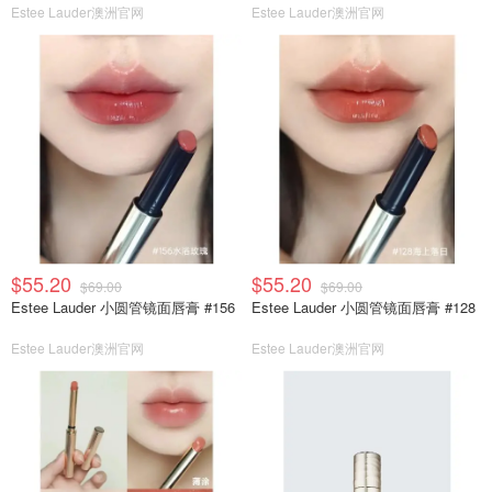
Estee Lauder澳洲官网
Estee Lauder澳洲官网
$55.20
$55.20
$69.00
$69.00
Estee Lauder 小圆管镜面唇膏 #156
Estee Lauder 小圆管镜面唇膏 #128
Estee Lauder澳洲官网
Estee Lauder澳洲官网