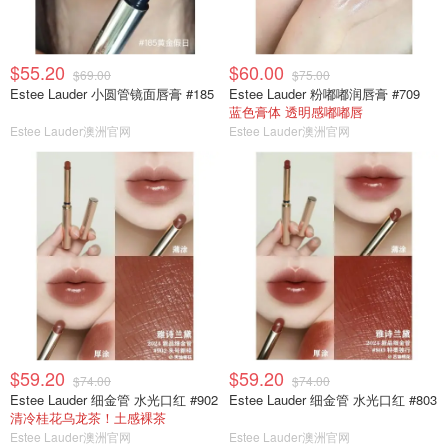
$55.20
$60.00
$69.00
$75.00
Estee Lauder 小圆管镜面唇膏 #185
Estee Lauder 粉嘟嘟润唇膏 #709
蓝色膏体 透明感嘟嘟唇
Estee Lauder澳洲官网
Estee Lauder澳洲官网
$59.20
$59.20
$74.00
$74.00
Estee Lauder 细金管 水光口红 #902
Estee Lauder 细金管 水光口红 #803
清冷桂花乌龙茶！土感裸茶
Estee Lauder澳洲官网
Estee Lauder澳洲官网