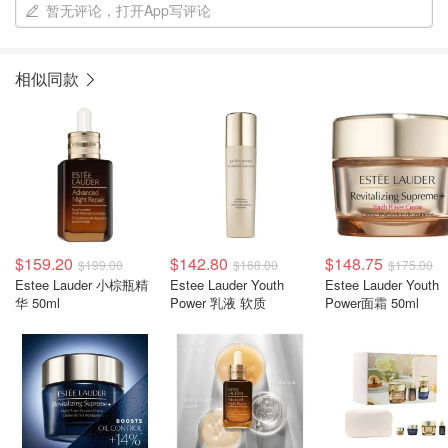
暂无评论，打开App写评论
相似同款
$159.20
$142.80
$148.75
$199.00
$168.00
$175.00
Estee Lauder 小棕瓶精
Estee Lauder Youth
Estee Lauder Youth
华 50ml
Power 乳液 软质
Power面霜 50ml