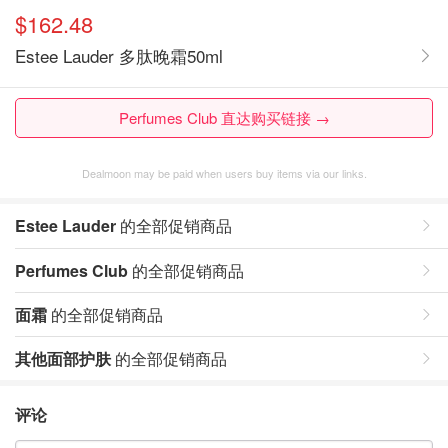
$162.48
Estee Lauder 多肽晚霜50ml
Perfumes Club 直达购买链接 →
Dealmoon may be paid when users buy items via our links.
Estee Lauder
的全部促销商品
Perfumes Club
的全部促销商品
面霜
的全部促销商品
其他面部护肤
的全部促销商品
评论