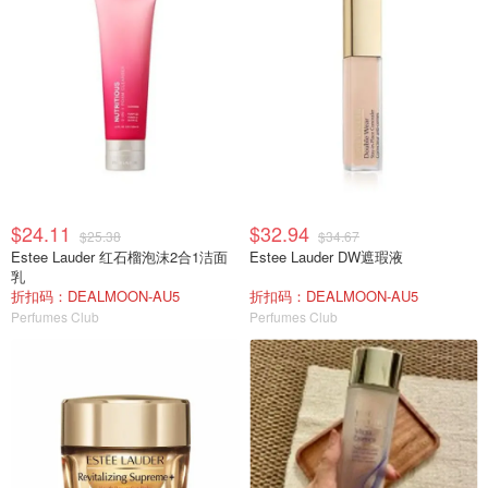
$24.11
$32.94
$25.38
$34.67
Estee Lauder 红石榴泡沫2合1洁面
Estee Lauder DW遮瑕液
乳
折扣码：DEALMOON-AU5
折扣码：DEALMOON-AU5
Perfumes Club
Perfumes Club