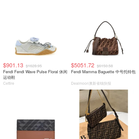
$901.13
$5051.72
$1628.95
$6150.58
Fendi Fendi Wave Pulse Floral 休闲
Fendi Mamma Baguette 中号托特包
运动鞋
Cettire
Dealmoon澳新省钱快报