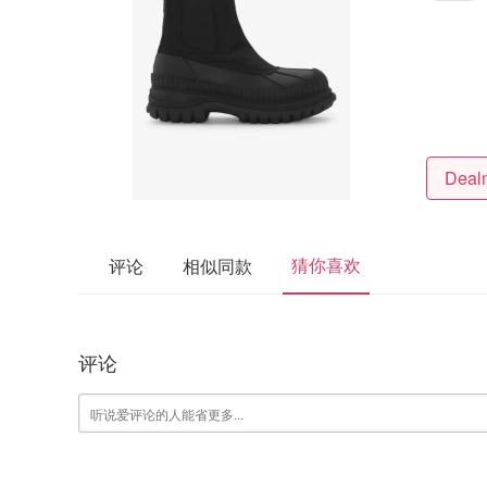
猜你喜欢
评论
相似同款
评论