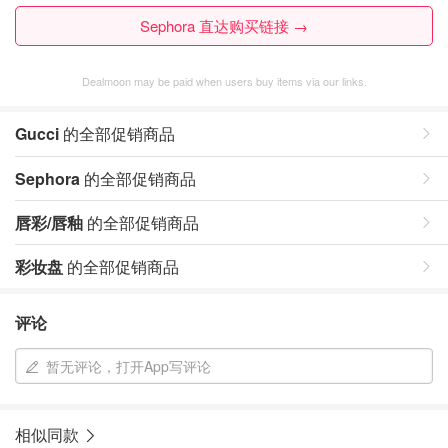
Sephora 直达购买链接 →
Dealmoon may be paid when users buy items via our links.
Gucci
的全部促销商品
Sephora
的全部促销商品
唇彩/唇釉
的全部促销商品
彩妆盘
的全部促销商品
评论
暂无评论，打开App写评论
相似同款