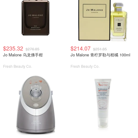
$235.32
$214.07
$276.85
$251.85
Jo Malone 乌龙佛手柑
Jo Malone 青柠罗勒与柑橘 100ml
Fresh Beauty Co.
Fresh Beauty Co.