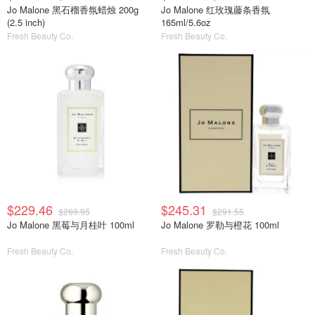
Jo Malone 黑石榴香氛蜡烛 200g
Jo Malone 红玫瑰藤条香氛
(2.5 inch)
165ml/5.6oz
Fresh Beauty Co.
Fresh Beauty Co.
$229.46
$245.31
$269.95
$291.55
Jo Malone 黑莓与月桂叶 100ml
Jo Malone 罗勒与橙花 100ml
Fresh Beauty Co.
Fresh Beauty Co.