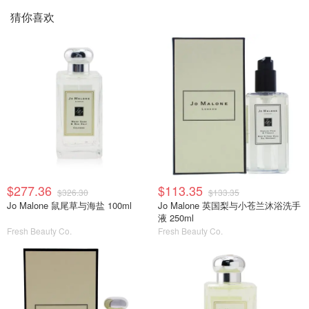
猜你喜欢
$277.36
$113.35
$326.30
$133.35
Jo Malone 鼠尾草与海盐 100ml
Jo Malone 英国梨与小苍兰沐浴洗手
液 250ml
Fresh Beauty Co.
Fresh Beauty Co.