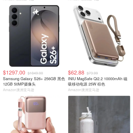
$1297.00
$62.88
$1849.00
$73.99
Samsung Galaxy S26+ 256GB 黑色
INIU MagSafe Qi2.2 10000mAh 磁
12GB 50MP摄像头
吸移动电源 25W 棕色
Amazon澳洲亚马逊
Amazon澳洲亚马逊