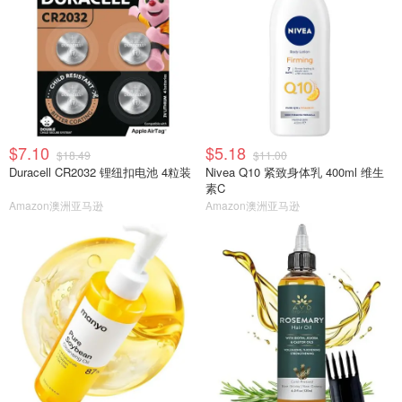
$7.10
$5.18
$18.49
$11.00
Duracell CR2032 锂纽扣电池 4粒装
Nivea Q10 紧致身体乳 400ml 维生
素C
Amazon澳洲亚马逊
Amazon澳洲亚马逊