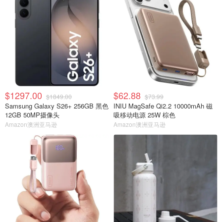
$1297.00
$62.88
$1849.00
$73.99
Samsung Galaxy S26+ 256GB 黑色
INIU MagSafe Qi2.2 10000mAh 磁
12GB 50MP摄像头
吸移动电源 25W 棕色
Amazon澳洲亚马逊
Amazon澳洲亚马逊