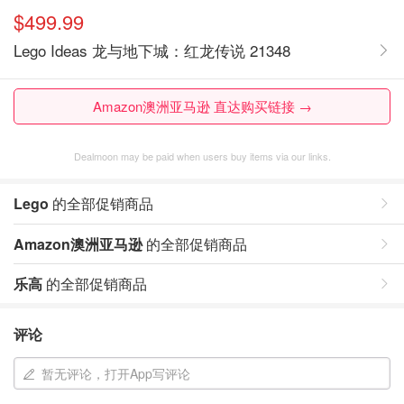
$499.99
Lego Ideas 龙与地下城：红龙传说 21348
Amazon澳洲亚马逊 直达购买链接 →
Dealmoon may be paid when users buy items via our links.
Lego
的全部促销商品
Amazon澳洲亚马逊
的全部促销商品
乐高
的全部促销商品
评论
暂无评论，打开App写评论