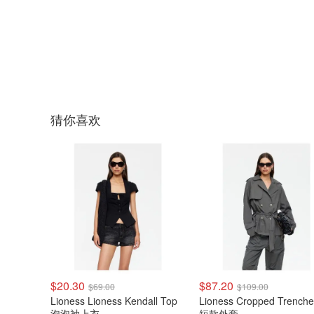
猜你喜欢
$20.30
$87.20
$69.00
$109.00
Lioness Lioness Kendall Top
Lioness Cropped Trencherous
泡泡袖上衣
短款外套