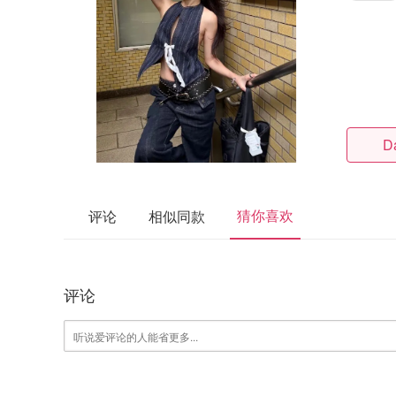
D
猜你喜欢
评论
相似同款
评论