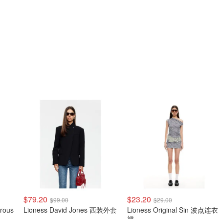
$79.20
$23.20
$99.00
$29.00
Lioness David Jones 西装外套
Lioness Original Sin 波点连衣
裙