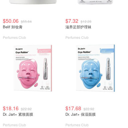
$50.06
$7.32
$55.64
$12.28
Belif 卸妆膏
滋养足部护理袜
Perfumes Club
Perfumes Club
$18.16
$17.68
$22.92
$22.92
Dr. Jart+ 紧致面膜
Dr. Jart+ 保湿面膜
Perfumes Club
Perfumes Club