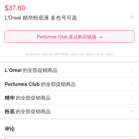
$37.60
L'Oreal 精华粉底液 多色号可选
Perfumes Club 直达购买链接 →
Dealmoon may be paid when users buy items via our links.
L'Oreal
的全部促销商品
Perfumes Club
的全部促销商品
精华
的全部促销商品
粉底
的全部促销商品
评论