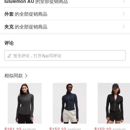
lululemon AU
的全部促销商品
外套
的全部促销商品
夹克
的全部促销商品
评论
暂无评论，打开App写评论
相似同款
$161.10
$152.10
$152.10
$179.00
$169.00
$169.00