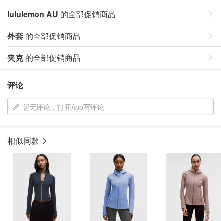
lululemon AU
的全部促销商品
外套
的全部促销商品
夹克
的全部促销商品
评论
暂无评论，打开App写评论
相似同款