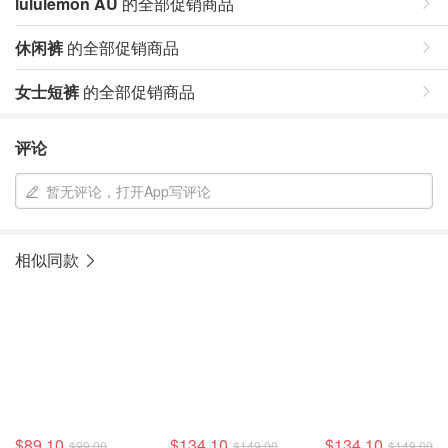
lululemon AU
的全部促销商品
休闲裤
的全部促销商品
女士短裤
的全部促销商品
评论
暂无评论，打开App写评论
相似同款
$89.10
$134.10
$134.10
$99.00
$149.00
$149.00