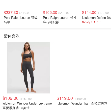
$237.30
$105.30
$144.00
$419.00
$212.00
$179.00
Polo Ralph Lauren 羽绒
Polo Ralph Lauren 长袖
马甲
麻花针织衫
0-8码！！！！
猜你喜欢
$109.00
$119.00
$159.00
$169.00
lululemon Wunder Under Luxtreme
lululemon Wunder Train 全拉链夹克
高腰紧身裤 25英寸