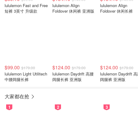
lululemon Fast and Free
lululemon Align
lululemon Align
短裤 3英寸 升级款
Foldover 休闲裤 亚洲版
Foldover 休闲长裤
$99.00
$124.00
$124.00
$179.00
$179.00
$179.00
lululemon Light Utilitech
lululemon Daydrift 高腰
lululemon Daydrift 
中腰阔腿长裤
阔腿长裤 亚洲版
阔腿裤 亚洲版
大家都在抢
1
2
3