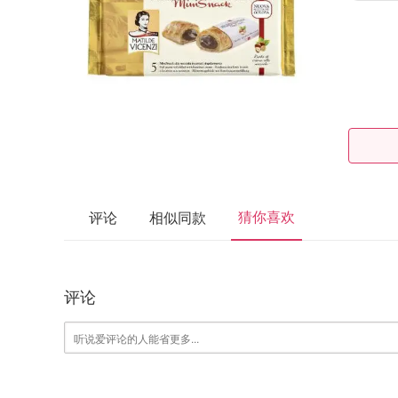
猜你喜欢
评论
相似同款
评论