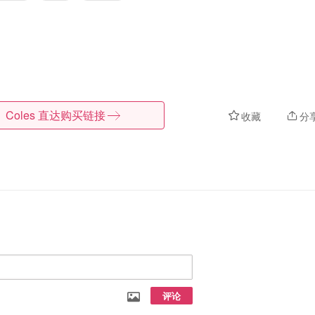
Coles
直达购买链接
收藏
分
评论