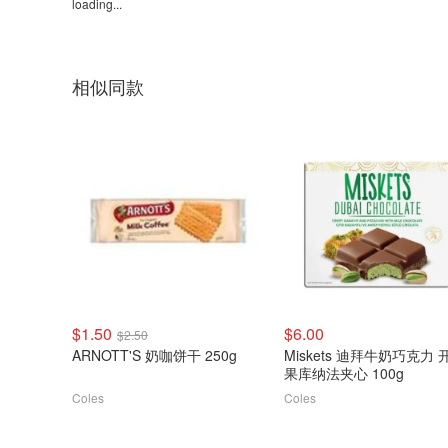
loading...
相似同款
$1.50
$6.00
$2.50
ARNOTT'S 奶咖饼干 250g
Miskets 迪拜牛奶巧克力 
果库纳法夹心 100g
Coles
Coles