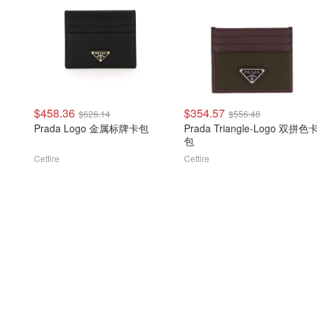
$458.36
$354.57
$626.14
$556.48
Prada Logo 金属标牌卡包
Prada Triangle-Logo 双拼色
包
Cettire
Cettire