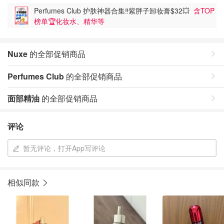
Perfumes Club 护肤神器合集‼️紫胖子卸妆膏$32💥
含TOP
榜单🏆化妆水、精华等
Nuxe
的全部促销商品
Perfumes Club
的全部促销商品
面部精油
的全部促销商品
评论
暂无评论，打开App写评论
相似同款