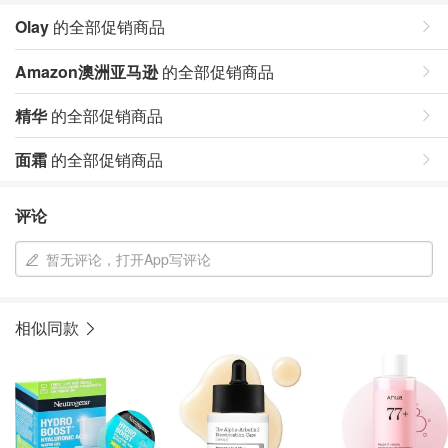
Olay
的全部促销商品
Amazon澳洲亚马逊
的全部促销商品
精华
的全部促销商品
面霜
的全部促销商品
评论
暂无评论，打开App写评论
相似同款