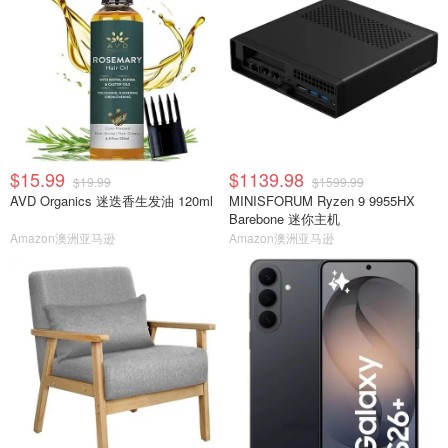
$15.99
$1139.98
$19.99
$1599.99
AVD Organics 迷迭香生发油 120ml
MINISFORUM Ryzen 9 9955HX
Barebone 迷你主机
Amazon澳洲亚马逊
Amazon澳洲亚马逊