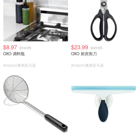
$8.97
$23.99
$14.95
$49.95
OXO 调料瓶
OXO 厨房剪刀
Amazon澳洲亚马逊
Amazon澳洲亚马逊