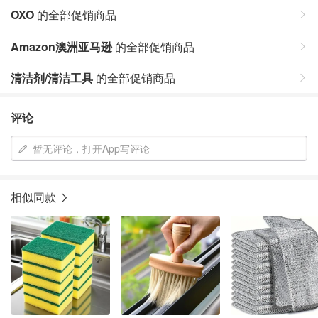
OXO
的全部促销商品
Amazon澳洲亚马逊
的全部促销商品
清洁剂/清洁工具
的全部促销商品
评论
暂无评论，打开App写评论
相似同款