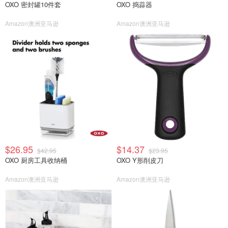
OXO 密封罐10件套
OXO 捣蒜器
Amazon澳洲亚马逊
Amazon澳洲亚马逊
$26.95
$14.37
$42.95
$23.95
OXO 厨房工具收纳桶
OXO Y形削皮刀
Amazon澳洲亚马逊
Amazon澳洲亚马逊