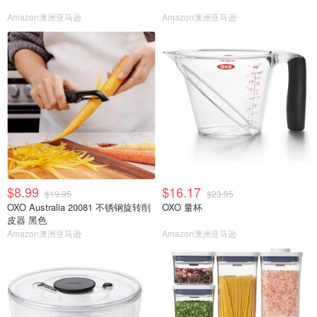
Amazon澳洲亚马逊
Amazon澳洲亚马逊
$8.99
$16.17
$19.95
$23.95
OXO Australia 20081 不锈钢旋转削
OXO 量杯
皮器 黑色
Amazon澳洲亚马逊
Amazon澳洲亚马逊