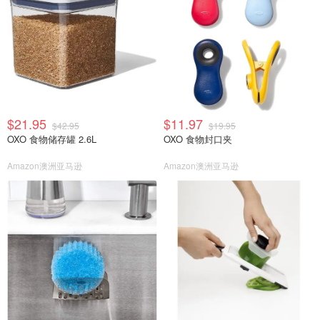
$21.95
$11.97
$42.95
$19.95
OXO 食物储存罐 2.6L
OXO 食物封口夹
Amazon澳洲亚马逊
Amazon澳洲亚马逊