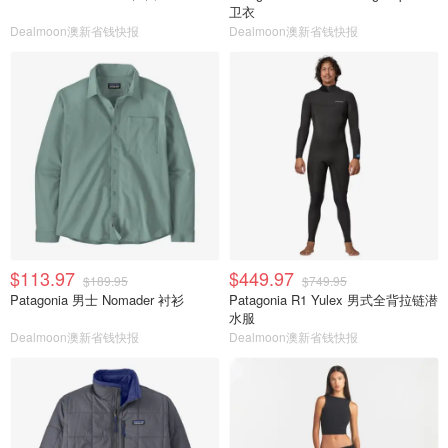
卫衣
Dealmoon澳新省钱快报
Dealmoon澳新省钱快报
$113.97
$449.97
$189.95
$749.95
Patagonia 男士 Nomader 衬衫
Patagonia R1 Yulex 男式全背拉链潜
水服
Dealmoon澳新省钱快报
Dealmoon澳新省钱快报