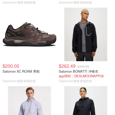
Dealmoon澳新省钱快报
Dealmoon澳新省钱快报
$200.00
$262.49
$349.99
Salomon XC ROAM 男鞋
Salomon BONATTI 冲锋衣
app用码：DEALMOONAPP25
Dealmoon澳新省钱快报
Dealmoon澳新省钱快报