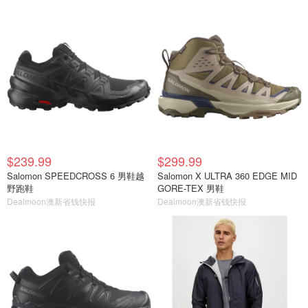
$239.99
$299.99
Salomon SPEEDCROSS 6 男鞋越
Salomon X ULTRA 360 EDGE MID
野跑鞋
GORE-TEX 男鞋
Dealmoon澳新省钱快报
Dealmoon澳新省钱快报