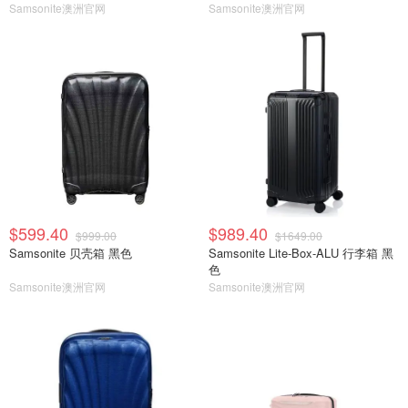
Samsonite澳洲官网
Samsonite澳洲官网
$599.40
$989.40
$999.00
$1649.00
Samsonite 贝壳箱 黑色
Samsonite Lite-Box-ALU 行李箱 黑
色
Samsonite澳洲官网
Samsonite澳洲官网