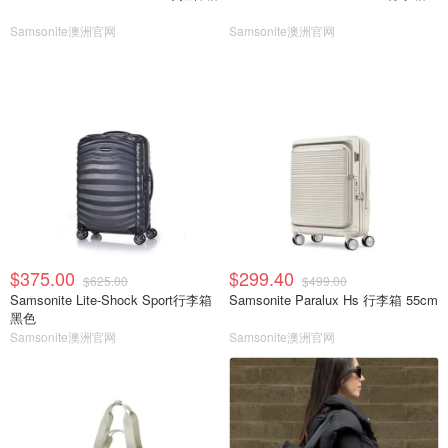
Samsonite澳洲官网
Samsonite澳洲官网
$375.00
$299.40
$625.00
$499.00
Samsonite Lite-Shock Sport行李箱
Samsonite Paralux Hs 行李箱 55cm
黑色
Samsonite澳洲官网
Samsonite澳洲官网