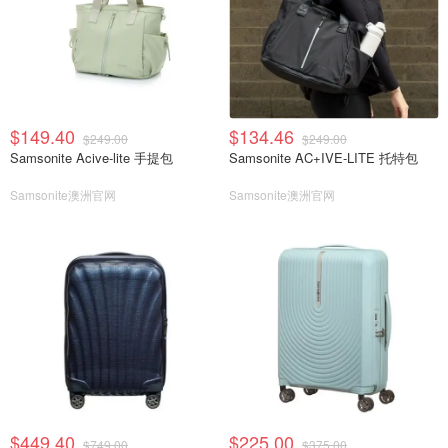
$149.40
$134.46
$249.00
$249.00
Samsonite Acive-lite 手提包
Samsonite AC+IVE-LITE 托特包
Samsonite澳洲官网
Samsonite澳洲官网
$449.40
$225.00
$749.00
$375.00