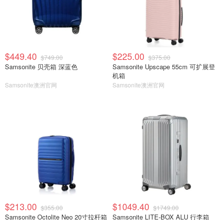
$449.40
$225.00
$749.00
$375.00
Samsonite 贝壳箱 深蓝色
Samsonite Upscape 55cm 可扩展登
机箱
Samsonite澳洲官网
Samsonite澳洲官网
$213.00
$1049.40
$355.00
$1749.00
Samsonite Octolite Neo 20寸拉杆箱
Samsonite LITE-BOX ALU 行李箱