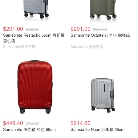
$201.00
$201.00
$335.00
$335.00
Samsonite Restackd 55cm 可扩展
Samsonite Oc2lite 行李箱 橄榄绿
登机箱
Samsonite澳洲官网
Samsonite澳洲官网
$449.40
$214.50
$749.00
Samsonite 贝壳箱 红色 55cm
Samsonite Nuon 行李箱 55cm