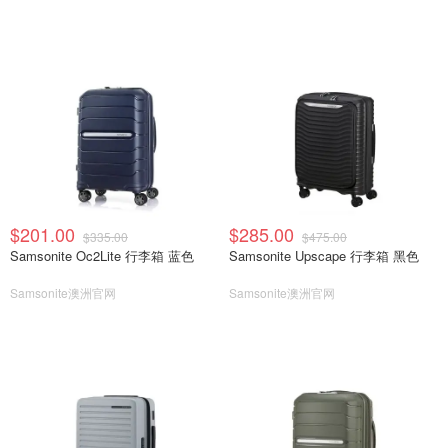
$201.00
$285.00
$335.00
$475.00
Samsonite Oc2Lite 行李箱 蓝色
Samsonite Upscape 行李箱 黑色
Samsonite澳洲官网
Samsonite澳洲官网