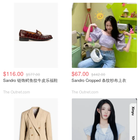
$116.00
$67.00
$577.00
$442.00
Sandro 链饰鳄鱼纹牛皮乐福鞋
Sandro Cropped 条纹纱布上衣
The Outnet.com
The Outnet.com