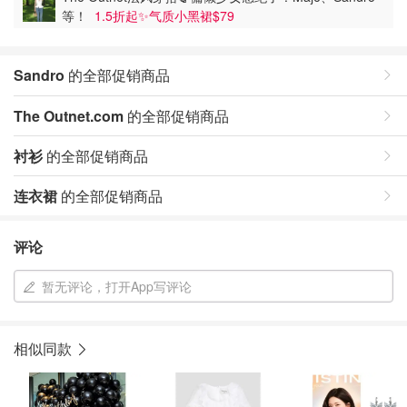
等！
1.5折起✨气质小黑裙$79
Sandro
的全部促销商品
The Outnet.com
的全部促销商品
衬衫
的全部促销商品
连衣裙
的全部促销商品
评论
暂无评论，打开App写评论
相似同款