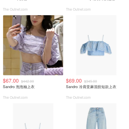
The Outnet.com
The Outnet.com
$67.00
$69.00
$442.00
$345.00
Sandro 泡泡袖上衣
Sandro 冷肩亚麻混纺短款上衣
The Outnet.com
The Outnet.com