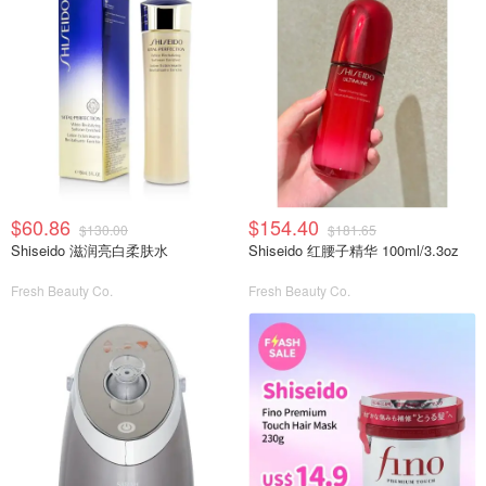
$60.86
$154.40
$130.00
$181.65
Shiseido 滋润亮白柔肤水
Shiseido 红腰子精华 100ml/3.3oz
Fresh Beauty Co.
Fresh Beauty Co.