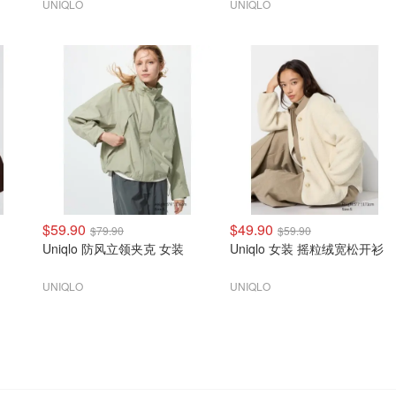
UNIQLO
UNIQLO
$59.90
$49.90
$79.90
$59.90
Uniqlo 防风立领夹克 女装
Uniqlo 女装 摇粒绒宽松开衫
UNIQLO
UNIQLO