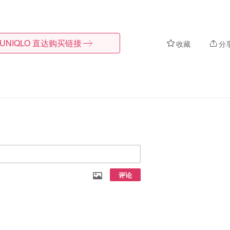
UNIQLO
直达购买链接
收藏
分
评论