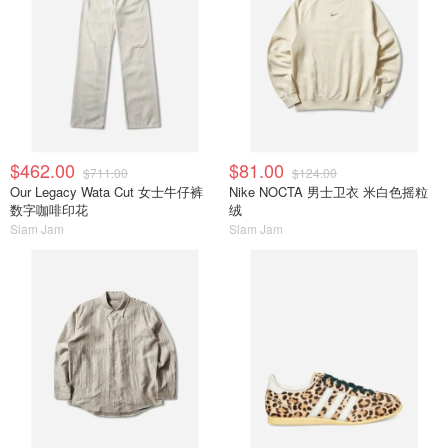
$462.00
$81.00
$711.00
$124.00
Our Legacy Wata Cut 女士牛仔裤
Nike NOCTA 男士卫衣 米白色摇粒
数字咖啡印花
绒
Slam Jam
Slam Jam