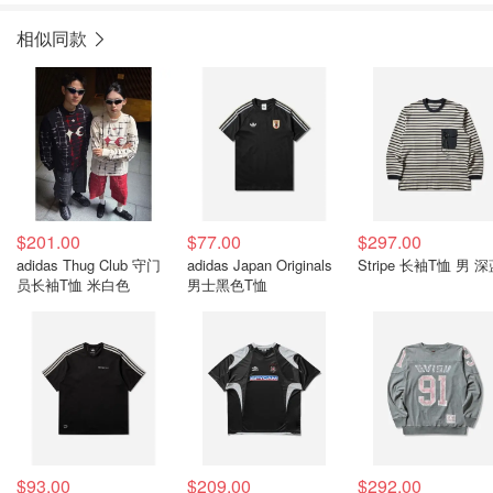
相似同款
$201.00
$77.00
$297.00
adidas Thug Club 守门
adidas Japan Originals
Stripe 长袖T恤 男 
员长袖T恤 米白色
男士黑色T恤
$93.00
$209.00
$292.00