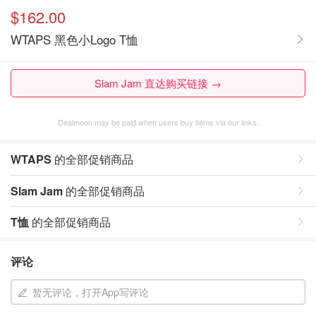
$162.00
WTAPS 黑色小Logo T恤
Slam Jam 直达购买链接 →
Dealmoon may be paid when users buy items via our links.
WTAPS
的全部促销商品
Slam Jam
的全部促销商品
T恤
的全部促销商品
评论
暂无评论，打开App写评论