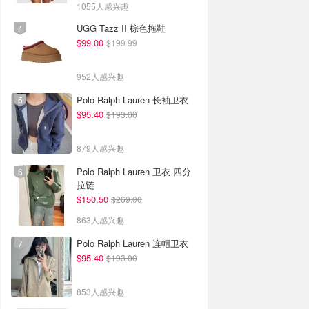
1055人感兴趣
UGG Tazz II 棕色拖鞋
$99.00
$199.99
952人感兴趣
Polo Ralph Lauren 长袖卫衣
$95.40
$193.00
879人感兴趣
Polo Ralph Lauren 卫衣 四分
拉链
$150.50
$269.00
863人感兴趣
Polo Ralph Lauren 连帽卫衣
$95.40
$193.00
853人感兴趣