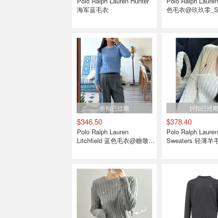
Polo Ralph Lauren Hunter
Polo Ralph Laure
海军蓝毛衣
色毛衣@玖玖零_So
折扣已过期
折扣已过
$346.50
$378.40
Polo Ralph Lauren
Polo Ralph Lauren
Litchfield 蓝色毛衣@糖墩儿
Sweaters 轻薄
麻麻
@moonchichii