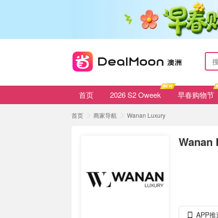
首页
2026 S2 Oweek
早春购物节
首页
商家导航
Wanan Luxury
Wanan 
APP