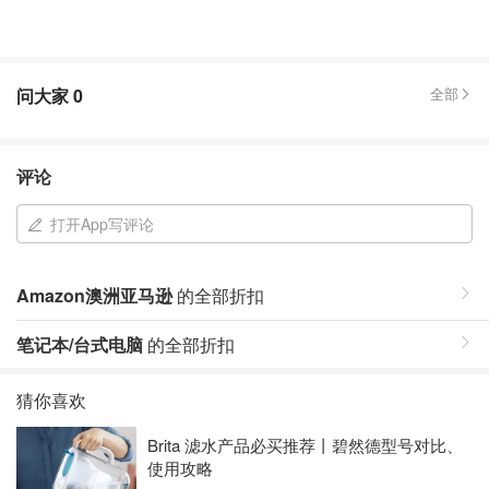
问大家
0
全部
评论
打开App写评论
Amazon澳洲亚马逊
的全部折扣
笔记本/台式电脑
的全部折扣
猜你喜欢
Brita 滤水产品必买推荐丨碧然德型号对比、
使用攻略