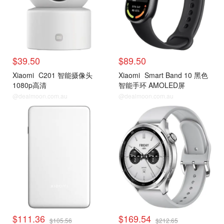
$39.50
$89.50
Xiaomi
C201 智能摄像头
Xiaomi
Smart Band 10 黑色
1080p高清
智能手环 AMOLED屏
@dealmoon.com.au
@dealmoon.com.au
$111.36
$169.54
$105.56
$212.65