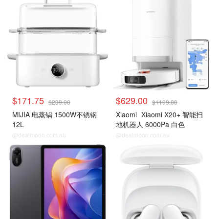
$171.75
$629.00
$239.00
$1199.00
MIJIA 电蒸锅 1500W不锈钢
Xiaomi
Xiaomi X20+ 智能扫
12L
地机器人 6000Pa 白色
@dealmoon.com.au
@dealmoon.com.au