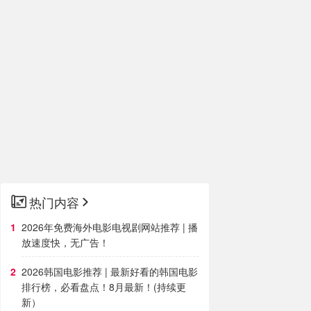
热门内容
2026年免费海外电影电视剧网站推荐 | 播
放速度快，无广告！
2026韩国电影推荐 | 最新好看的韩国电影
排行榜，必看盘点！8月最新！(持续更
新）