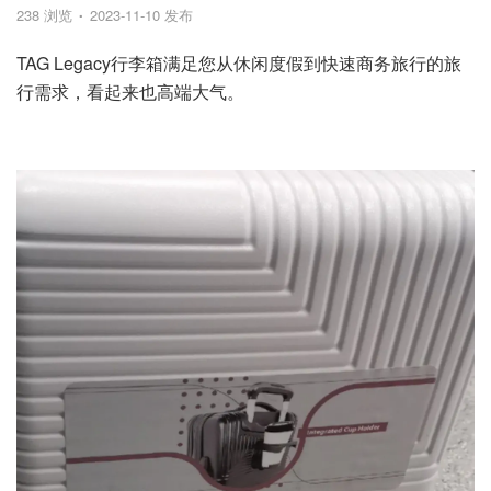
238 浏览
2023-11-10 发布
TAG Legacy行李箱满足您从休闲度假到快速商务旅行的旅
行需求，看起来也高端大气。