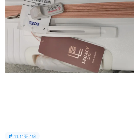
11.11买了啥