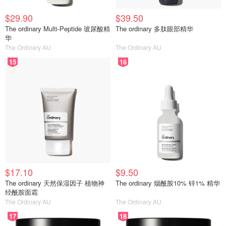
$29.90
$39.50
The ordinary Multi-Peptide 玻尿酸精
The ordinary 多肽眼部精华
华
The Ordinary AU
The Ordinary AU
15
16
$17.10
$9.50
The ordinary 天然保湿因子 植物神
The ordinary 烟酰胺10% 锌1% 精华
经酰胺面霜
The Ordinary AU
The Ordinary AU
17
18