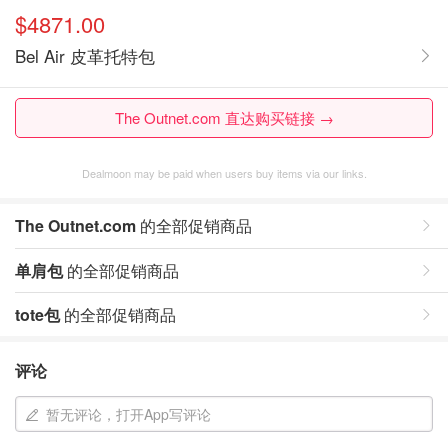
$4871.00
Bel Air 皮革托特包
The Outnet.com 直达购买链接 →
Dealmoon may be paid when users buy items via our links.
The Outnet.com
的全部促销商品
单肩包
的全部促销商品
tote包
的全部促销商品
评论
暂无评论，打开App写评论