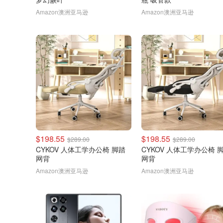
Amazon澳洲亚马逊
Amazon澳洲亚马逊
$198.55
$198.55
$289.00
$289.00
CYKOV 人体工学办公椅 脚踏
CYKOV 人体工学办公椅 
网背
网背
Amazon澳洲亚马逊
Amazon澳洲亚马逊