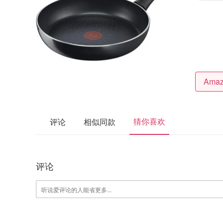
猜你喜欢
评论
相似同款
评论