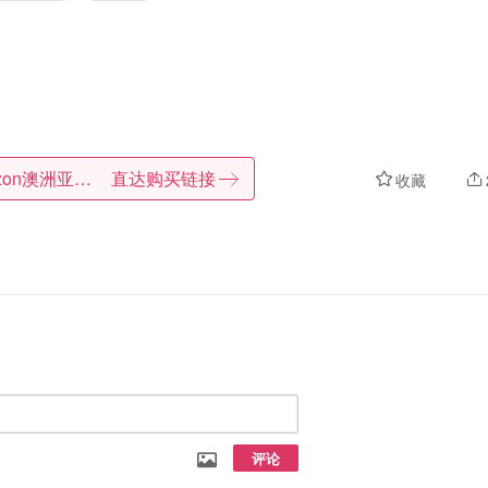
Amazon澳洲亚马逊
直达购买链接
收藏
评论