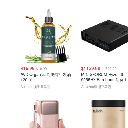
$15.99
$1139.98
$19.99
$1599.99
AVD Organics 迷迭香生发油
MINISFORUM Ryzen 9
120ml
9955HX Barebone 迷你
Amazon澳洲亚马逊
Amazon澳洲亚马逊