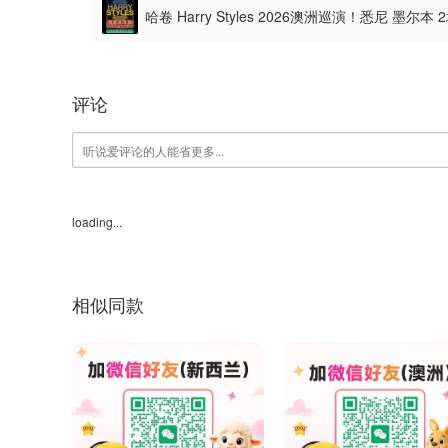
哈卷 Harry Styles 2026澳洲巡演！悉尼 墨尔本
评论
loading...
相似同款