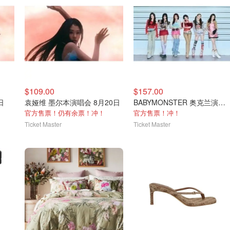
$109.00
$157.00
日
袁娅维 墨尔本演唱会 8月20日
BABYMONSTER 奥克兰演唱会 12月8日
官方售票！仍有余票！冲！
官方售票！冲！
Ticket Master
Ticket Master