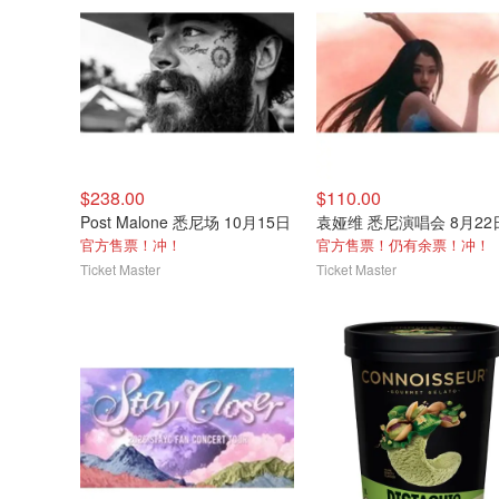
$238.00
$110.00
Post Malone 悉尼场 10月15日
袁娅维 悉尼演唱会 8月22
官方售票！冲！
官方售票！仍有余票！冲！
Ticket Master
Ticket Master