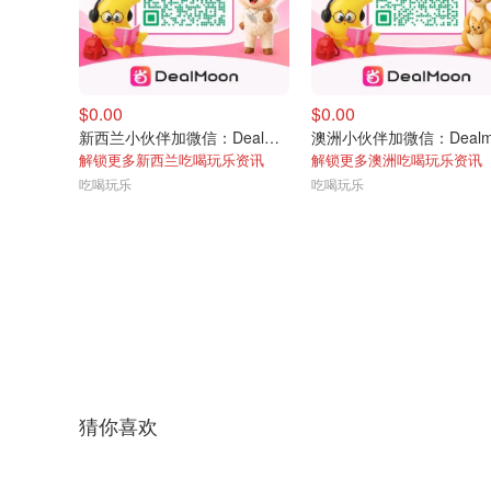
$0.00
$0.00
新西兰小伙伴加微信：DealmoonNz
解锁更多新西兰吃喝玩乐资讯
解锁更多澳洲吃喝玩乐资讯
吃喝玩乐
吃喝玩乐
猜你喜欢