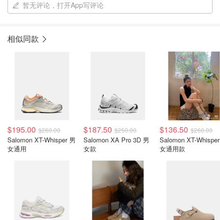
暂无评论，打开App写评论
相似同款
$195.00
$187.50
$136.50
$260.00
$250.00
$260.00
Salomon XT-Whisper 男
Salomon XA Pro 3D 男
Salomon XT-Whispe
女通用
女款
女通用款