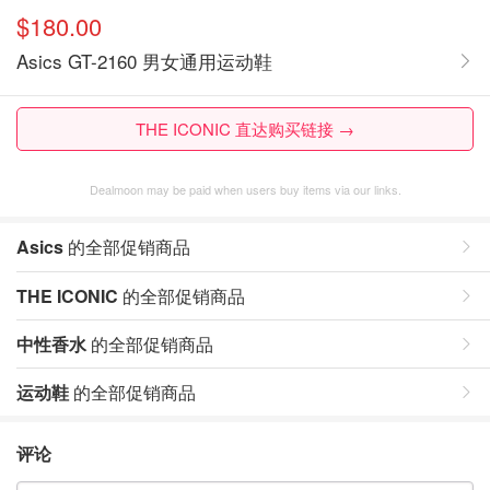
$180.00
Asics GT-2160 男女通用运动鞋
THE ICONIC 直达购买链接 →
Dealmoon may be paid when users buy items via our links.
Asics
的全部促销商品
THE ICONIC
的全部促销商品
中性香水
的全部促销商品
运动鞋
的全部促销商品
评论