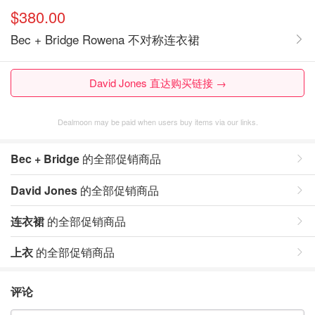
$380.00
Bec + Bridge Rowena 不对称连衣裙
David Jones 直达购买链接 →
Dealmoon may be paid when users buy items via our links.
Bec + Bridge
的全部促销商品
David Jones
的全部促销商品
连衣裙
的全部促销商品
上衣
的全部促销商品
评论