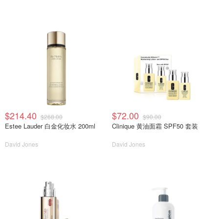
$214.40
$72.00
$268.00
$90.00
Estee Lauder 白金化妆水 200ml
Clinique 黄油面霜 SPF50 套装
David Jones
David Jones