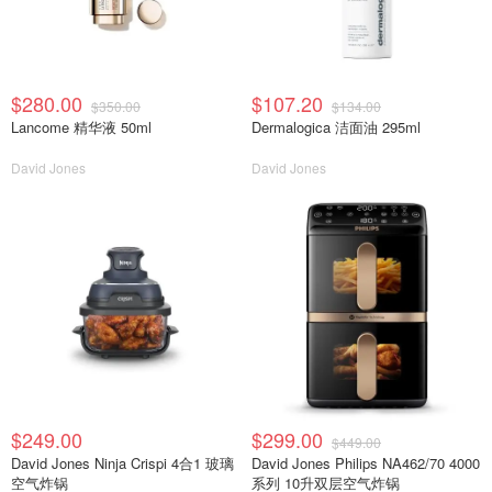
$280.00
$107.20
$350.00
$134.00
Lancome 精华液 50ml
Dermalogica 洁面油 295ml
David Jones
David Jones
$249.00
$299.00
$449.00
David Jones Ninja Crispi 4合1 玻璃
David Jones Philips NA462/70 4000
空气炸锅
系列 10升双层空气炸锅