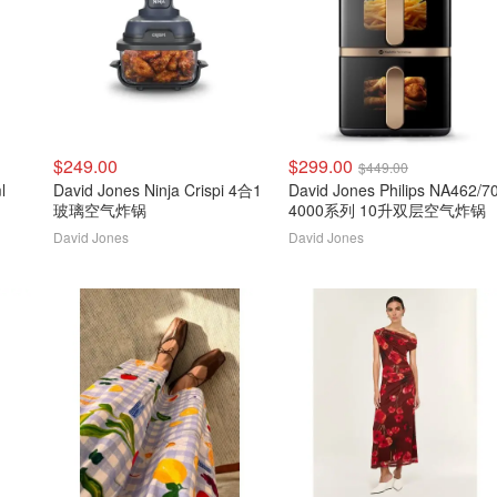
$249.00
$299.00
$449.00
l
David Jones Ninja Crispi 4合1
David Jones Philips NA462/7
玻璃空气炸锅
4000系列 10升双层空气炸锅
David Jones
David Jones