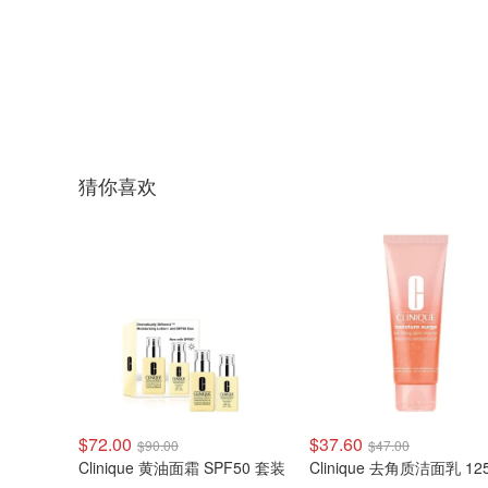
猜你喜欢
$72.00
$37.60
$90.00
$47.00
Clinique 黄油面霜 SPF50 套装
Clinique 去角质洁面乳 12