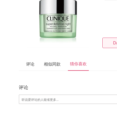
D
猜你喜欢
评论
相似同款
评论