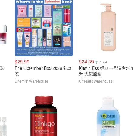
$29.99
$24.39
$34.99
粉珠
The Liptember Box 2026 礼盒
Kristin Ess 经典一号洗发水 1
装
升 无硫酸盐
Chemist Warehouse
Chemist Warehouse