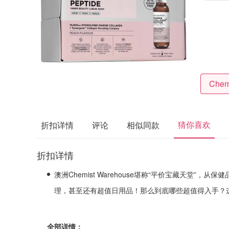
猜你喜欢
折扣详情
评论
相似同款
折扣详情
澳洲Chemist Warehouse堪称“平价宝藏天堂”
理，甚至还有超值日用品！那么到底哪些超值得入手？
全部详情：