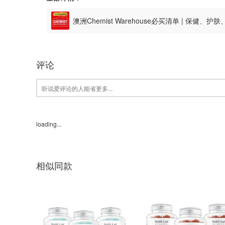
澳洲Chemist Warehouse必买清单 | 保健
评论
loading...
相似同款