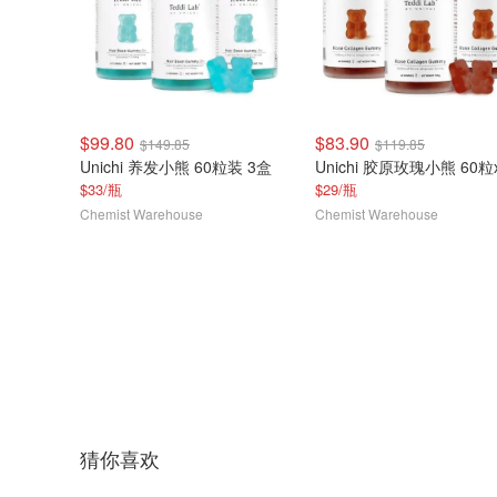
$99.80
$83.90
$149.85
$119.85
Unichi 养发小熊 60粒装 3盒
Unichi 胶原玫瑰小熊 60粒
$33/瓶
$29/瓶
Chemist Warehouse
Chemist Warehouse
猜你喜欢