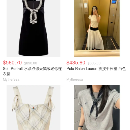
$560.70
$435.60
$890.00
$605.00
Self-Portrait 水晶点缀天鹅绒迷你连
Polo Ralph Lauren 拼接中长裙 白色
衣裙
Mytheresa
Mytheresa