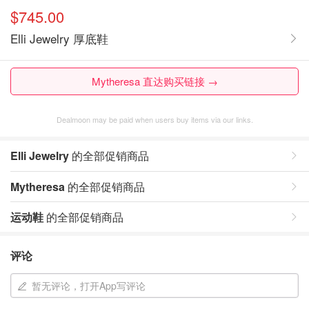
$745.00
Elli Jewelry 厚底鞋
Mytheresa 直达购买链接 →
Dealmoon may be paid when users buy items via our links.
Elli Jewelry
的全部促销商品
Mytheresa
的全部促销商品
运动鞋
的全部促销商品
评论
暂无评论，打开App写评论