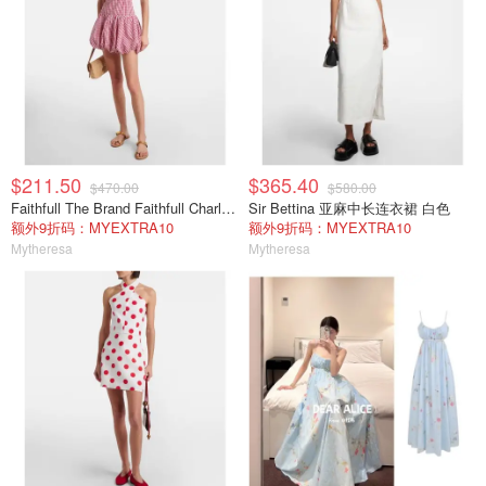
$211.50
$365.40
$470.00
$580.00
Faithfull The Brand Faithfull Charlene 格纹棉质迷你连衣裙
Sir Bettina 亚麻中长连衣裙 白色
额外9折码：MYEXTRA10
额外9折码：MYEXTRA10
Mytheresa
Mytheresa