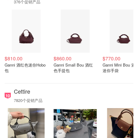
376个促销产品
$810.00
$860.00
$770.00
Ganni 酒红色迷你Hobo
Ganni Small Bou 酒红
Ganni Mini Bou 
包
色手提包
迷你手袋
Cettire
10
7820个促销产品