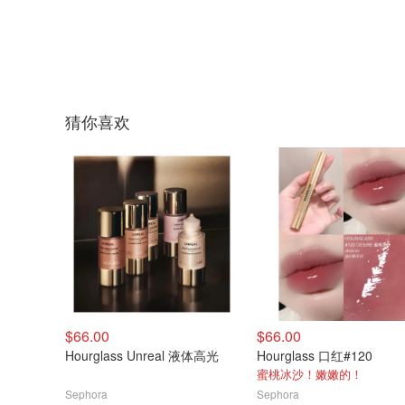
猜你喜欢
$66.00
$66.00
Hourglass Unreal 液体高光
Hourglass 口红#120
蜜桃冰沙！嫩嫩的！
Sephora
Sephora