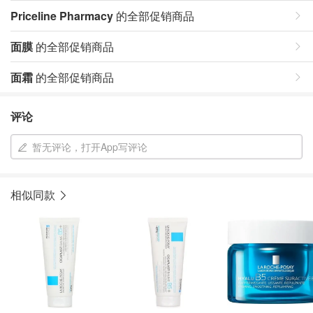
Priceline Pharmacy
的全部促销商品
面膜
的全部促销商品
面霜
的全部促销商品
评论
暂无评论，打开App写评论
相似同款