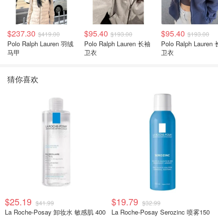
$237.30
$95.40
$95.40
$419.00
$193.00
$193.00
Polo Ralph Lauren 羽绒
Polo Ralph Lauren 长袖
Polo Ralph Lauren 长袖
马甲
卫衣
卫衣
猜你喜欢
$25.19
$19.79
$41.99
$32.99
La Roche-Posay 卸妆水 敏感肌 400
La Roche-Posay Serozinc 喷雾150