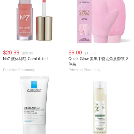
$20.99
$9.00
$29.99
$15.00
No7 液体腮红 Coral 6.1mL
Quick Glow 美黑手套去角质套装 2
件装
Priceline Pharmacy
Priceline Pharmacy